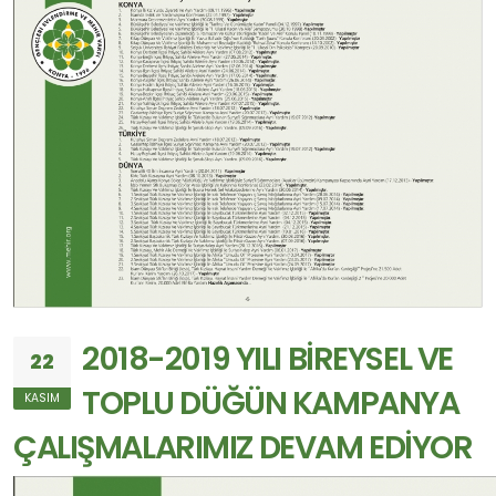
2018-2019 YILI BİREYSEL VE
22
TOPLU DÜĞÜN KAMPANYA
KASIM
ÇALIŞMALARIMIZ DEVAM EDİYOR