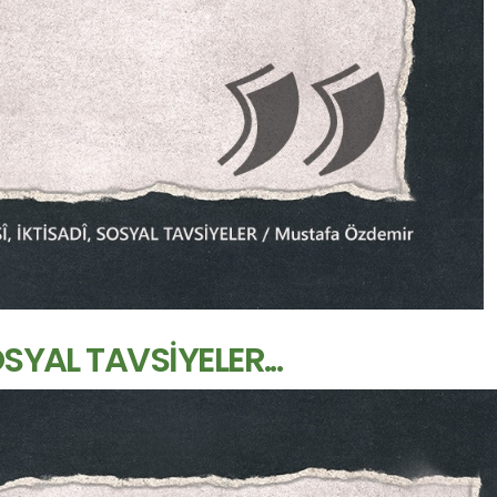
OSYAL TAVSİYELER...