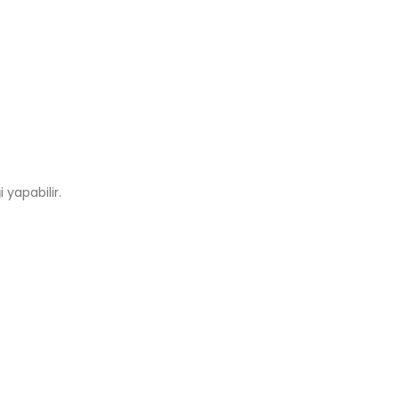
 yapabilir.