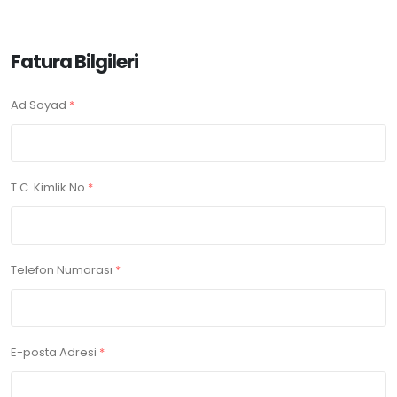
Fatura Bilgileri
Ad Soyad
*
T.C. Kimlik No
*
Telefon Numarası
*
E-posta Adresi
*